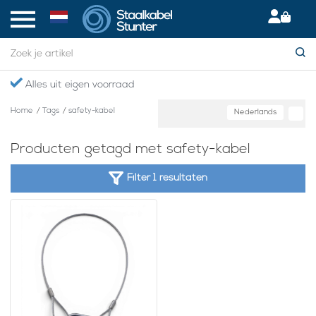
Alles uit eigen voorraad
Home
/
Tags
/
safety-kabel
Nederlands
Producten getagd met safety-kabel
Filter 1 resultaten