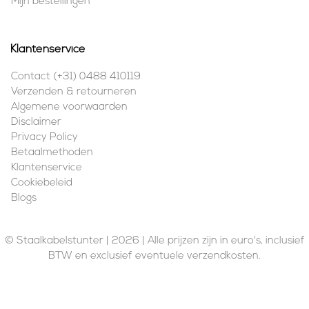
Mijn bestellingen
Klantenservice
Contact (+31) 0488 410119
Verzenden & retourneren
Algemene voorwaarden
Disclaimer
Privacy Policy
Betaalmethoden
Klantenservice
Cookiebeleid
Blogs
© Staalkabelstunter | 2026 | Alle prijzen zijn in euro's, inclusief
BTW en exclusief eventuele verzendkosten.