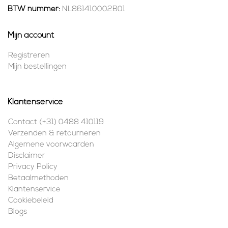
BTW nummer:
NL861410002B01
Mijn account
Registreren
Mijn bestellingen
Klantenservice
Contact (+31) 0488 410119
Verzenden & retourneren
Algemene voorwaarden
Disclaimer
Privacy Policy
Betaalmethoden
Klantenservice
Cookiebeleid
Blogs