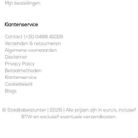
Mijn bestellingen
Klantenservice
Contact (+31) 0488 410119
Verzenden & retourneren
Algemene voorwaarden
Disclaimer
Privacy Policy
Betaalmethoden
Klantenservice
Cookiebeleid
Blogs
© Staalkabelstunter | 2026 | Alle prijzen zijn in euro's, inclusief
BTW en exclusief eventuele verzendkosten.