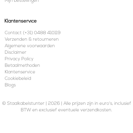
Mijn bestellingen
Klantenservice
Contact (+31) 0488 410119
Verzenden & retourneren
Algemene voorwaarden
Disclaimer
Privacy Policy
Betaalmethoden
Klantenservice
Cookiebeleid
Blogs
© Staalkabelstunter | 2026 | Alle prijzen zijn in euro's, inclusief
BTW en exclusief eventuele verzendkosten.