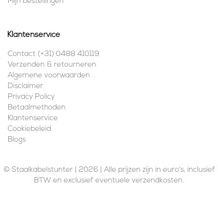
Mijn bestellingen
Klantenservice
Contact (+31) 0488 410119
Verzenden & retourneren
Algemene voorwaarden
Disclaimer
Privacy Policy
Betaalmethoden
Klantenservice
Cookiebeleid
Blogs
© Staalkabelstunter | 2026 | Alle prijzen zijn in euro's, inclusief
BTW en exclusief eventuele verzendkosten.