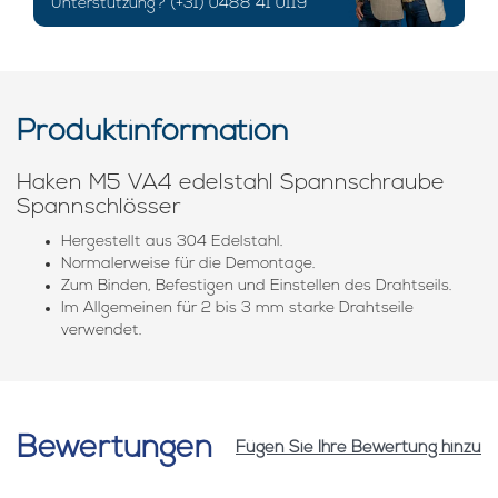
Unterstützung? (+31) 0488 41 0119
Produktinformation
Haken M5 VA4 edelstahl Spannschraube
Spannschlösser
Hergestellt aus 304 Edelstahl.
Normalerweise für die Demontage.
Zum Binden, Befestigen und Einstellen des Drahtseils.
Im Allgemeinen für 2 bis 3 mm starke Drahtseile
verwendet.
Bewertungen
Fügen Sie Ihre Bewertung hinzu