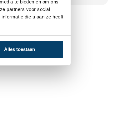
 media te bieden en om ons
ze partners voor social
nformatie die u aan ze heeft
Alles toestaan