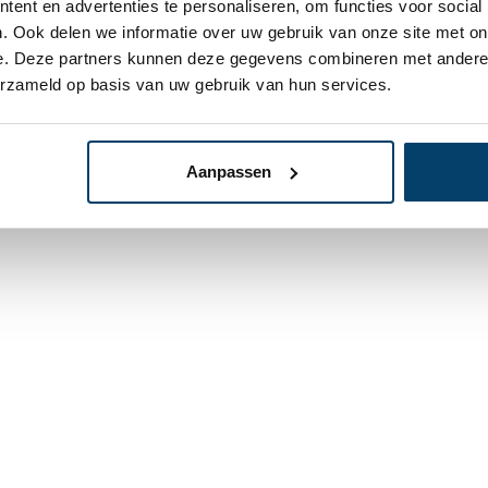
ent en advertenties te personaliseren, om functies voor social
lingen
. Ook delen we informatie over uw gebruik van onze site met on
e. Deze partners kunnen deze gegevens combineren met andere i
erzameld op basis van uw gebruik van hun services.
Aanpassen