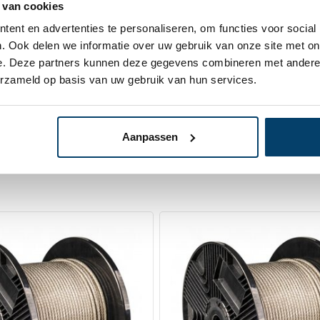
 van cookies
In
ent en advertenties te personaliseren, om functies voor social
lingen
. Ook delen we informatie over uw gebruik van onze site met on
e. Deze partners kunnen deze gegevens combineren met andere i
erzameld op basis van uw gebruik van hun services.
Aanpassen