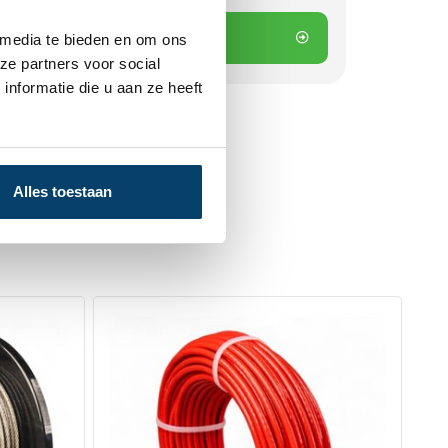
 winkelwagen
 media te bieden en om ons
ze partners voor social
nformatie die u aan ze heeft
Alles toestaan