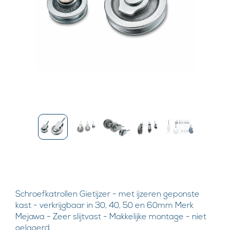
Schroefkatrollen Gietijzer - met ijzeren geponste
kast - verkrijgbaar in 30, 40, 50 en 60mm Merk
Mejawa - Zeer slijtvast - Makkelijke montage - niet
gelagerd