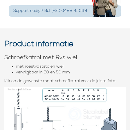
Support nodig? Bel (+31) 0488 41 0119
Product informatie
Schroefkatrol met Rvs wiel
met roestvaststalen wiel
verkrijgbaar in 30 en 50 mm
Klik op de gewenste maat schroefkatrol voor de juiste foto.