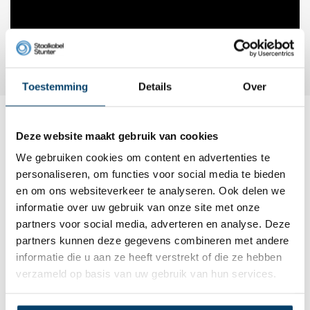
Toestemming
Details
Over
Dit wordt ‘m
Deze website maakt gebruik van cookies
We gebruiken cookies om content en advertenties te
personaliseren, om functies voor social media te bieden
en om ons websiteverkeer te analyseren. Ook delen we
informatie over uw gebruik van onze site met onze
partners voor social media, adverteren en analyse. Deze
partners kunnen deze gegevens combineren met andere
informatie die u aan ze heeft verstrekt of die ze hebben
verzameld op basis van uw gebruik van hun services.