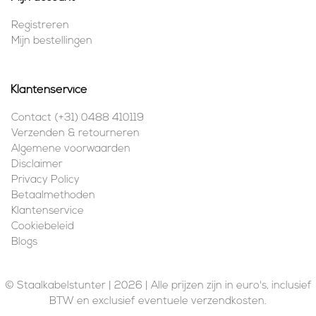
Registreren
Mijn bestellingen
Klantenservice
Contact (+31) 0488 410119
Verzenden & retourneren
Algemene voorwaarden
Disclaimer
Privacy Policy
Betaalmethoden
Klantenservice
Cookiebeleid
Blogs
© Staalkabelstunter | 2026 | Alle prijzen zijn in euro's, inclusief
BTW en exclusief eventuele verzendkosten.