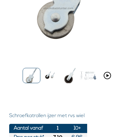
Schroefkatrollen ijzer met rvs wiel
Aantal vanaf
1
10+