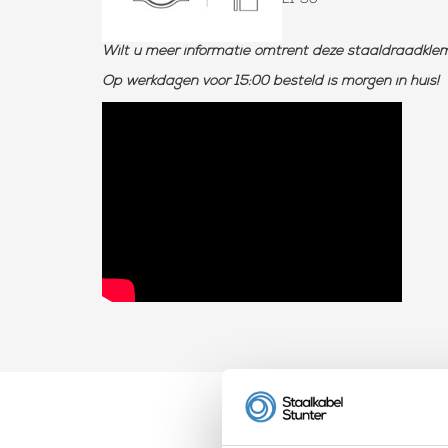
Wilt u meer informatie omtrent deze staaldraadklem?
Op werkdagen voor 15:00 besteld is morgen in huis!