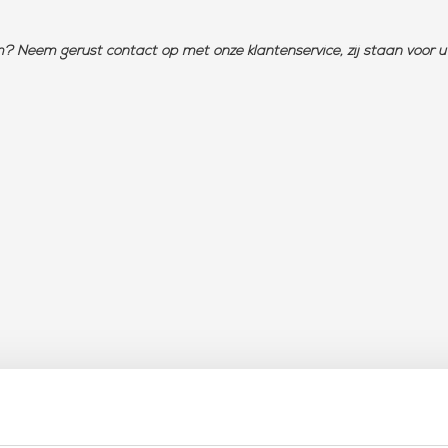
 Neem gerust contact op met onze klantenservice, zij staan voor u 