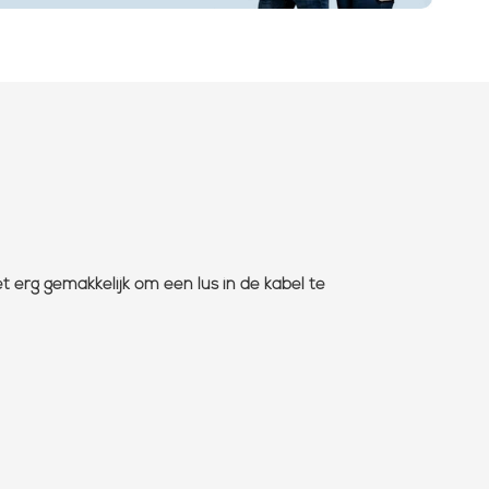
 erg gemakkelijk om een lus in de kabel te