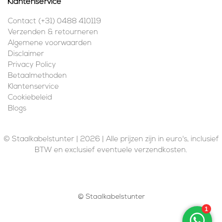
Klantenservice
Contact (+31) 0488 410119
Verzenden & retourneren
Algemene voorwaarden
Disclaimer
Privacy Policy
Betaalmethoden
Klantenservice
Cookiebeleid
Blogs
© Staalkabelstunter | 2026 | Alle prijzen zijn in euro's, inclusief
BTW en exclusief eventuele verzendkosten.
© Staalkabelstunter