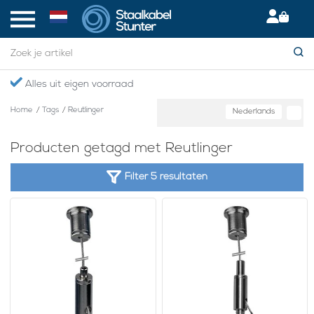
Alles uit eigen voorraad
Home
/
Tags
/
Reutlinger
Nederlands
Producten getagd met Reutlinger
Filter 5 resultaten