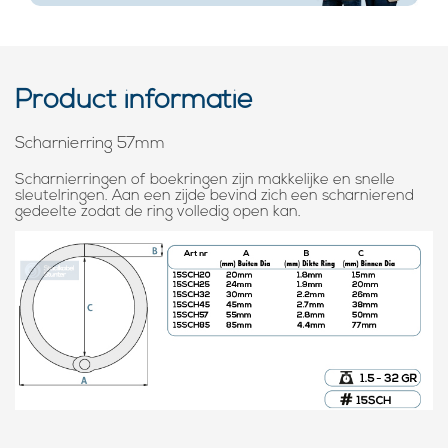
Product informatie
Scharnierring 57mm
Scharnierringen of boekringen zijn makkelijke en snelle
sleutelringen. Aan een zijde bevind zich een scharnierend
gedeelte zodat de ring volledig open kan.