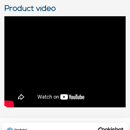
Product video