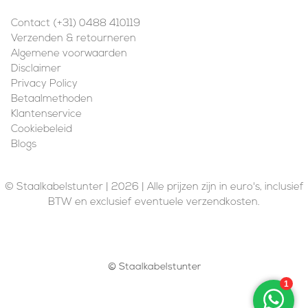
Contact (+31) 0488 410119
Verzenden & retourneren
Algemene voorwaarden
Disclaimer
Privacy Policy
Betaalmethoden
Klantenservice
Cookiebeleid
Blogs
© Staalkabelstunter | 2026 | Alle prijzen zijn in euro's, inclusief
BTW en exclusief eventuele verzendkosten.
© Staalkabelstunter