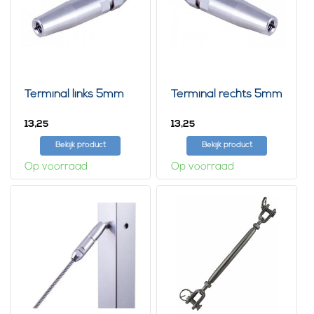
Terminal links 5mm
Terminal rechts 5mm
13,
13,
25
25
Bekijk product
Bekijk product
Op voorraad
Op voorraad