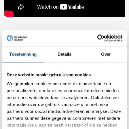
Rvs gaffel terminals - Terminal Rvs
Toestemming
Details
Over
Dit wordt ‘m
Deze website maakt gebruik van cookies
We gebruiken cookies om content en advertenties te
personaliseren, om functies voor social media te bieden
en om ons websiteverkeer te analyseren. Ook delen we
informatie over uw gebruik van onze site met onze
partners voor social media, adverteren en analyse. Deze
partners kunnen deze gegevens combineren met andere
informatie die u aan ze heeft verstrekt of die ze hebben