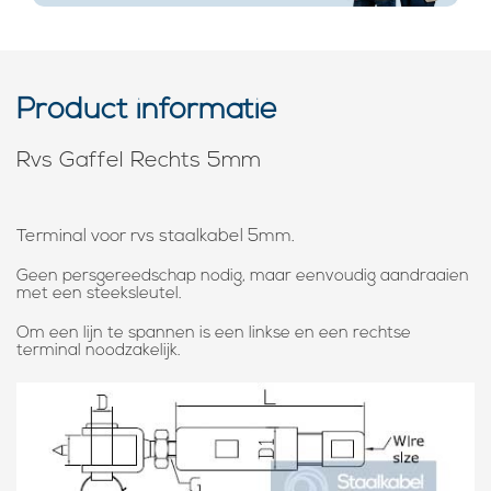
Product informatie
Rvs Gaffel Rechts 5mm
Terminal voor rvs staalkabel 5mm.
Geen persgereedschap nodig, maar eenvoudig aandraaien
met een steeksleutel.
Om een lijn te spannen is een linkse en een rechtse
terminal noodzakelijk.